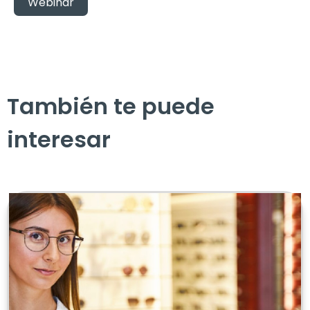
Webinar
También te puede
interesar