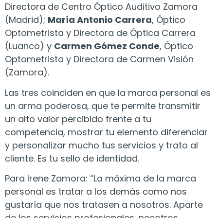
Directora de Centro Óptico Auditivo Zamora
(Madrid);
María Antonio Carrera
, Óptico
Optometrista y Directora de Óptica Carrera
(Luanco) y
Carmen Gómez Conde
, Óptico
Optometrista y Directora de Carmen Visión
(Zamora).
Las tres coinciden en que la marca personal es
un arma poderosa, que te permite transmitir
un alto valor percibido frente a tu
competencia, mostrar tu elemento diferenciar
y personalizar mucho tus servicios y trato al
cliente. Es tu sello de identidad.
Para Irene Zamora: “La máxima de la marca
personal es tratar a los demás como nos
gustaría que nos tratasen a nosotros. Aparte
de los servicios profesionales, nosotros