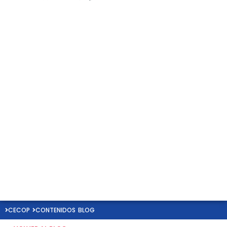
CECOP
CONTENIDOS
BLOG