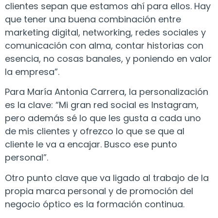
clientes sepan que estamos ahí para ellos. Hay
que tener una buena combinación entre
marketing digital, networking, redes sociales y
comunicación con alma, contar historias con
esencia, no cosas banales, y poniendo en valor
la empresa”.
Para María Antonia Carrera, la personalización
es la clave: “Mi gran red social es Instagram,
pero además sé lo que les gusta a cada uno
de mis clientes y ofrezco lo que se que al
cliente le va a encajar. Busco ese punto
personal”.
Otro punto clave que va ligado al trabajo de la
propia marca personal y de promoción del
negocio óptico es la formación continua.