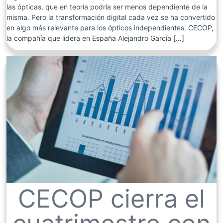
las ópticas, que en teoría podría ser menos dependiente de la
misma. Pero la transformación digital cada vez se ha convertido
en algo más relevante para los ópticos independientes. CECOP,
la compañía que lidera en España Alejandro García […]
CECOP cierra el