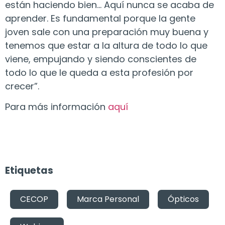
están haciendo bien… Aquí nunca se acaba de
aprender. Es fundamental porque la gente
joven sale con una preparación muy buena y
tenemos que estar a la altura de todo lo que
viene, empujando y siendo conscientes de
todo lo que le queda a esta profesión por
crecer”.
Para más información
aquí
Etiquetas
CECOP
,
Marca Personal
,
Ópticos
,