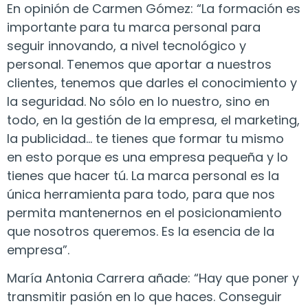
En opinión de Carmen Gómez: “La formación es
importante para tu marca personal para
seguir innovando, a nivel tecnológico y
personal. Tenemos que aportar a nuestros
clientes, tenemos que darles el conocimiento y
la seguridad. No sólo en lo nuestro, sino en
todo, en la gestión de la empresa, el marketing,
la publicidad… te tienes que formar tu mismo
en esto porque es una empresa pequeña y lo
tienes que hacer tú. La marca personal es la
única herramienta para todo, para que nos
permita mantenernos en el posicionamiento
que nosotros queremos. Es la esencia de la
empresa”.
María Antonia Carrera añade: “Hay que poner y
transmitir pasión en lo que haces. Conseguir