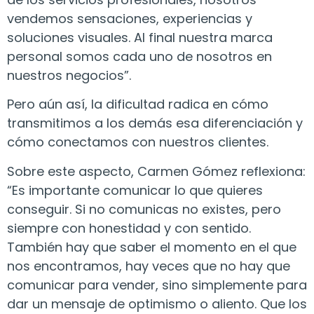
vendemos sensaciones, experiencias y
soluciones visuales. Al final nuestra marca
personal somos cada uno de nosotros en
nuestros negocios”.
Pero aún así, la dificultad radica en cómo
transmitimos a los demás esa diferenciación y
cómo conectamos con nuestros clientes.
Sobre este aspecto, Carmen Gómez reflexiona:
“Es importante comunicar lo que quieres
conseguir. Si no comunicas no existes, pero
siempre con honestidad y con sentido.
También hay que saber el momento en el que
nos encontramos, hay veces que no hay que
comunicar para vender, sino simplemente para
dar un mensaje de optimismo o aliento. Que los