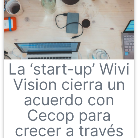
La ‘start-up’ Wivi
Vision cierra un
acuerdo con
Cecop para
crecer a través