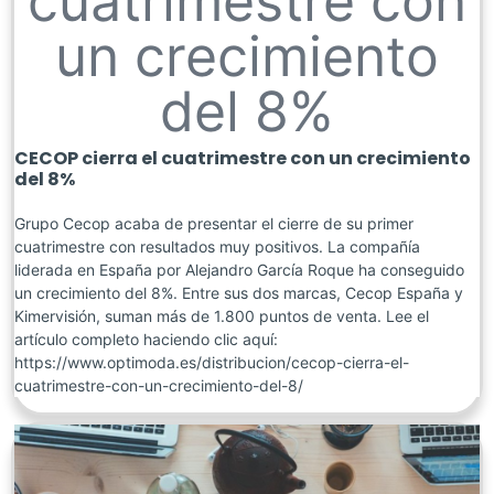
cuatrimestre con
un crecimiento
del 8%
CECOP cierra el cuatrimestre con un crecimiento
del 8%
Grupo Cecop acaba de presentar el cierre de su primer
cuatrimestre con resultados muy positivos. La compañía
liderada en España por Alejandro García Roque ha conseguido
un crecimiento del 8%. Entre sus dos marcas, Cecop España y
Kimervisión, suman más de 1.800 puntos de venta. Lee el
artículo completo haciendo clic aquí:
https://www.optimoda.es/distribucion/cecop-cierra-el-
cuatrimestre-con-un-crecimiento-del-8/