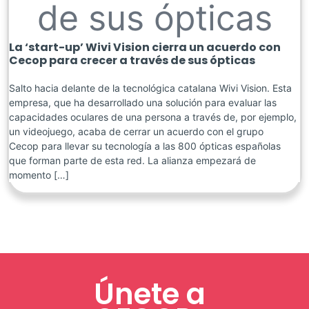
de sus ópticas
La ‘start-up’ Wivi Vision cierra un acuerdo con
Cecop para crecer a través de sus ópticas
Salto hacia delante de la tecnológica catalana Wivi Vision. Esta
empresa, que ha desarrollado una solución para evaluar las
capacidades oculares de una persona a través de, por ejemplo,
un videojuego, acaba de cerrar un acuerdo con el grupo
Cecop para llevar su tecnología a las 800 ópticas españolas
que forman parte de esta red. La alianza empezará de
momento […]
Únete a