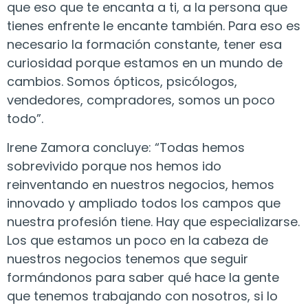
que eso que te encanta a ti, a la persona que
tienes enfrente le encante también. Para eso es
necesario la formación constante, tener esa
curiosidad porque estamos en un mundo de
cambios. Somos ópticos, psicólogos,
vendedores, compradores, somos un poco
todo”.
Irene Zamora concluye: “Todas hemos
sobrevivido porque nos hemos ido
reinventando en nuestros negocios, hemos
innovado y ampliado todos los campos que
nuestra profesión tiene. Hay que especializarse.
Los que estamos un poco en la cabeza de
nuestros negocios tenemos que seguir
formándonos para saber qué hace la gente
que tenemos trabajando con nosotros, si lo