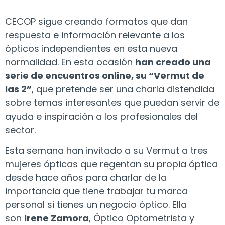
CECOP sigue creando formatos que dan
respuesta e información relevante a los
ópticos independientes en esta nueva
normalidad. En esta ocasión
han creado una
serie de encuentros online, su “Vermut de
las 2”
, que pretende ser una charla distendida
sobre temas interesantes que puedan servir de
ayuda e inspiración a los profesionales del
sector.
Esta semana han invitado a su Vermut a tres
mujeres ópticas que regentan su propia óptica
desde hace años para charlar de la
importancia que tiene trabajar tu marca
personal si tienes un negocio óptico. Ella
son
Irene Zamora
, Óptico Optometrista y