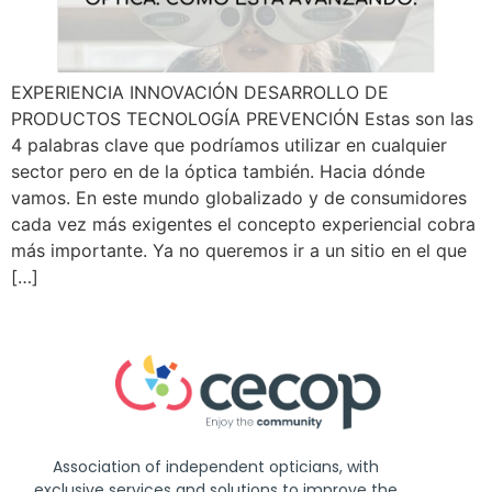
EXPERIENCIA INNOVACIÓN DESARROLLO DE
PRODUCTOS TECNOLOGÍA PREVENCIÓN Estas son las
4 palabras clave que podríamos utilizar en cualquier
sector pero en de la óptica también. Hacia dónde
vamos. En este mundo globalizado y de consumidores
cada vez más exigentes el concepto experiencial cobra
más importante. Ya no queremos ir a un sitio en el que
[…]
Association of independent opticians, with
exclusive services and solutions to improve the