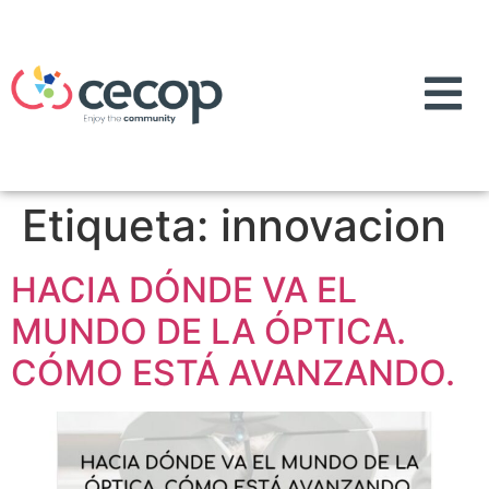
Etiqueta:
innovacion
HACIA DÓNDE VA EL
MUNDO DE LA ÓPTICA.
CÓMO ESTÁ AVANZANDO.