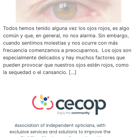
Todos hemos tenido alguna vez los ojos rojos, es algo
común y que, en general, no nos alarma. Sin embargo,
cuando sentimos molestias y nos ocurre con más
frecuencia comenzamos a preocuparnos. Los ojos son
especialmente delicados y hay muchos factores que
pueden provocar que nuestros ojos estén rojos, como
la sequedad o el cansancio. […]
Association of independent opticians, with
exclusive services and solutions to improve the