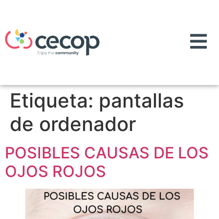
Etiqueta:
pantallas
de ordenador
POSIBLES CAUSAS DE LOS
OJOS ROJOS