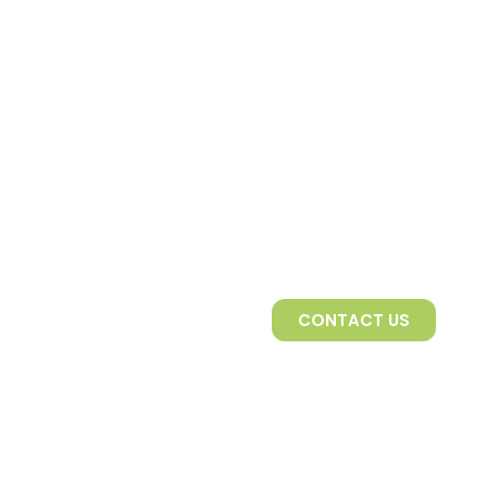
CONTACT US