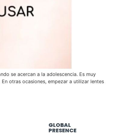
ando se acercan a la adolescencia. Es muy
En otras ocasiones, empezar a utilizar lentes
GLOBAL
PRESENCE