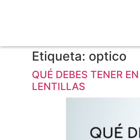
Etiqueta:
optico
QUÉ DEBES TENER EN
LENTILLAS