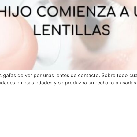
s gafas de ver por unas lentes de contacto. Sobre todo cu
idades en esas edades y se produzca un rechazo a usarlas. 