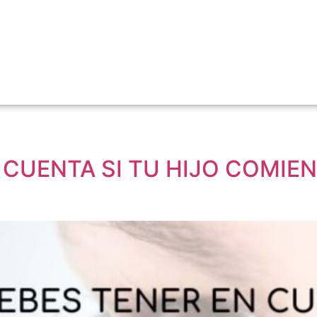
 CUENTA SI TU HIJO COMIE