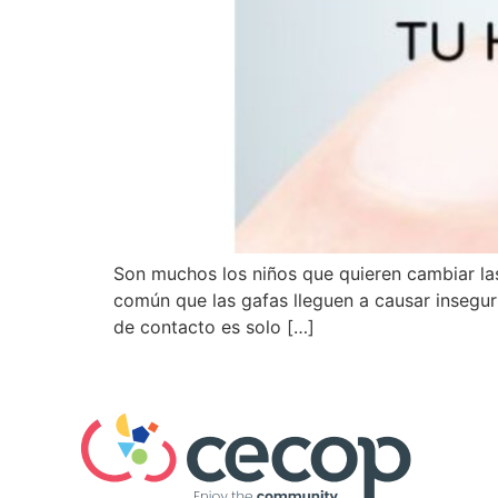
Son muchos los niños que quieren cambiar la
común que las gafas lleguen a causar insegur
de contacto es solo […]