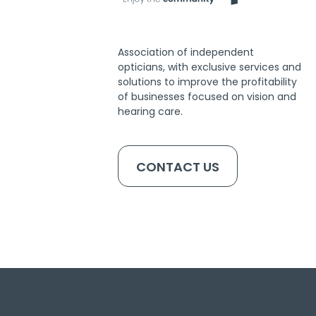
Association of independent
opticians, with exclusive services and
solutions to improve the profitability
of businesses focused on vision and
hearing care.
CONTACT US