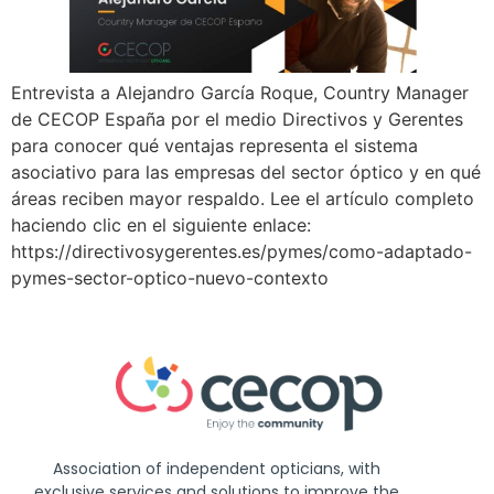
Entrevista a Alejandro García Roque, Country Manager
de CECOP España por el medio Directivos y Gerentes
para conocer qué ventajas representa el sistema
asociativo para las empresas del sector óptico y en qué
áreas reciben mayor respaldo. Lee el artículo completo
haciendo clic en el siguiente enlace:
https://directivosygerentes.es/pymes/como-adaptado-
pymes-sector-optico-nuevo-contexto
Association of independent opticians, with
exclusive services and solutions to improve the