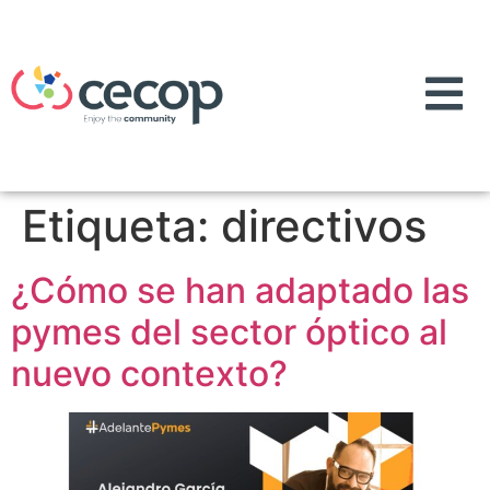
Etiqueta:
directivos
¿Cómo se han adaptado las
pymes del sector óptico al
nuevo contexto?