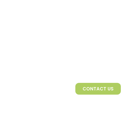
CONTACT US