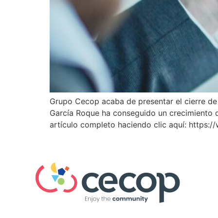
Grupo Cecop acaba de presentar el cierre de
García Roque ha conseguido un crecimiento d
artículo completo haciendo clic aquí: https: