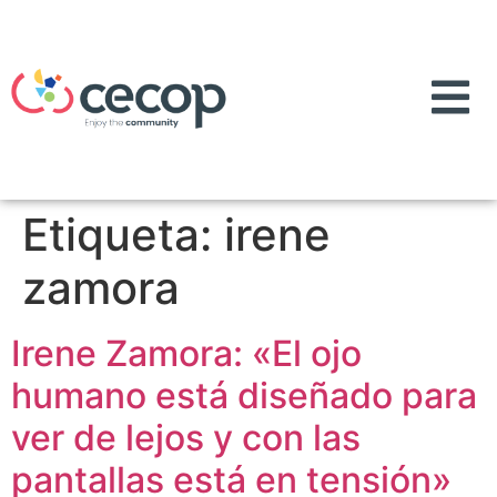
Etiqueta:
irene
zamora
Irene Zamora: «El ojo
humano está diseñado para
ver de lejos y con las
pantallas está en tensión»