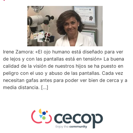
Irene Zamora: «El ojo humano está diseñado para ver
de lejos y con las pantallas está en tensión» La buena
calidad de la visión de nuestros hijos se ha puesto en
peligro con el uso y abuso de las pantallas. Cada vez
necesitan gafas antes para poder ver bien de cerca y a
media distancia. […]