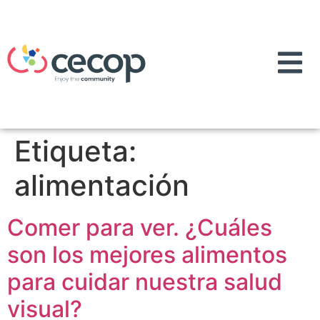
Etiqueta:
alimentación
Comer para ver. ¿Cuáles
son los mejores alimentos
para cuidar nuestra salud
visual?