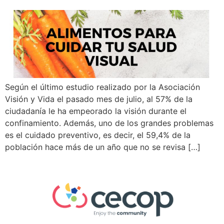
Según el último estudio realizado por la Asociación
Visión y Vida el pasado mes de julio, al 57% de la
ciudadanía le ha empeorado la visión durante el
confinamiento. Además, uno de los grandes problemas
es el cuidado preventivo, es decir, el 59,4% de la
población hace más de un año que no se revisa […]