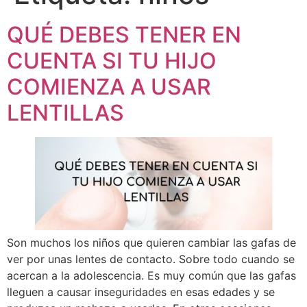
QUÉ DEBES TENER EN
CUENTA SI TU HIJO
COMIENZA A USAR
LENTILLAS
Son muchos los niños que quieren cambiar las gafas de
ver por unas lentes de contacto. Sobre todo cuando se
acercan a la adolescencia. Es muy común que las gafas
lleguen a causar inseguridades en esas edades y se