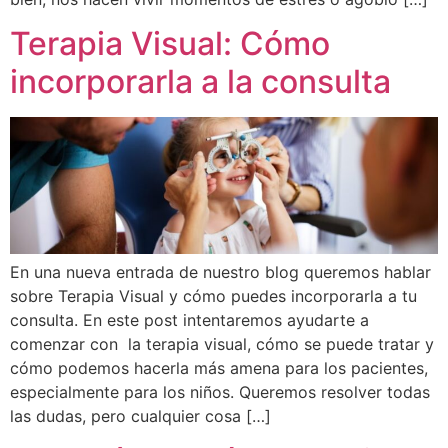
Terapia Visual: Cómo
incorporarla a la consulta
En una nueva entrada de nuestro blog queremos hablar
sobre Terapia Visual y cómo puedes incorporarla a tu
consulta. En este post intentaremos ayudarte a
comenzar con la terapia visual, cómo se puede tratar y
cómo podemos hacerla más amena para los pacientes,
especialmente para los niños. Queremos resolver todas
las dudas, pero cualquier cosa […]