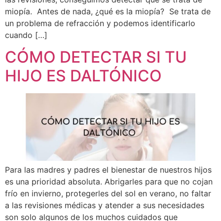
miopía. Antes de nada, ¿qué es la miopía? Se trata de
un problema de refracción y podemos identificarlo
cuando […]
CÓMO DETECTAR SI TU
HIJO ES DALTÓNICO
Para las madres y padres el bienestar de nuestros hijos
es una prioridad absoluta. Abrigarles para que no cojan
frío en invierno, protegerles del sol en verano, no faltar
a las revisiones médicas y atender a sus necesidades
son solo algunos de los muchos cuidados que