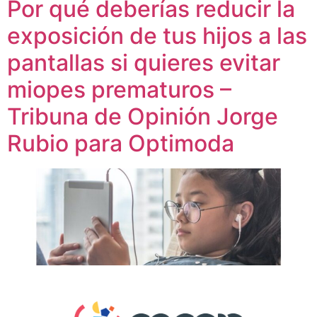
Por qué deberías reducir la
exposición de tus hijos a las
pantallas si quieres evitar
miopes prematuros –
Tribuna de Opinión Jorge
Rubio para Optimoda