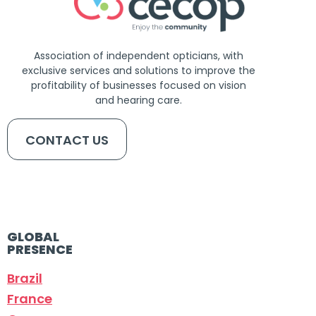
Association of independent opticians, with
exclusive services and solutions to improve the
profitability of businesses focused on vision
and hearing care.
CONTACT US
GLOBAL
PRESENCE
Brazil
France