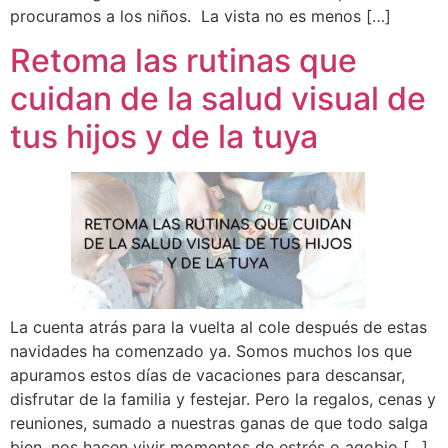
procuramos a los niños. La vista no es menos […]
Retoma las rutinas que
cuidan de la salud visual de
tus hijos y de la tuya
La cuenta atrás para la vuelta al cole después de estas
navidades ha comenzado ya. Somos muchos los que
apuramos estos días de vacaciones para descansar,
disfrutar de la familia y festejar. Pero la regalos, cenas y
reuniones, sumado a nuestras ganas de que todo salga
bien, nos hacen vivir momentos de estrés o agobio […]