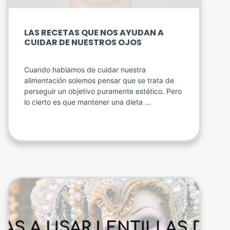
LAS RECETAS QUE NOS AYUDAN A
CUIDAR DE NUESTROS OJOS
Cuando hablamos de cuidar nuestra
alimentación solemos pensar que se trata de
perseguir un objetivo puramente estético. Pero
lo cierto es que mantener una dieta …