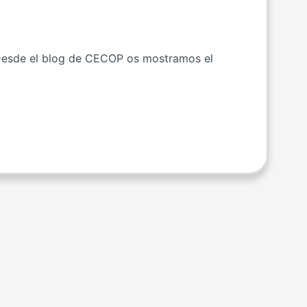
 Desde el blog de CECOP os mostramos el