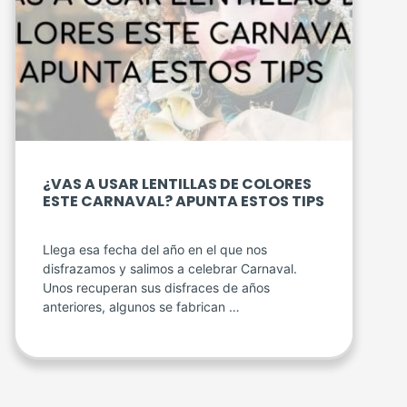
¿VAS A USAR LENTILLAS DE COLORES
ESTE CARNAVAL? APUNTA ESTOS TIPS
Llega esa fecha del año en el que nos
disfrazamos y salimos a celebrar Carnaval.
Unos recuperan sus disfraces de años
anteriores, algunos se fabrican …