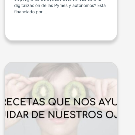
digitalización de las Pymes y autónomos? Está
financiado por …