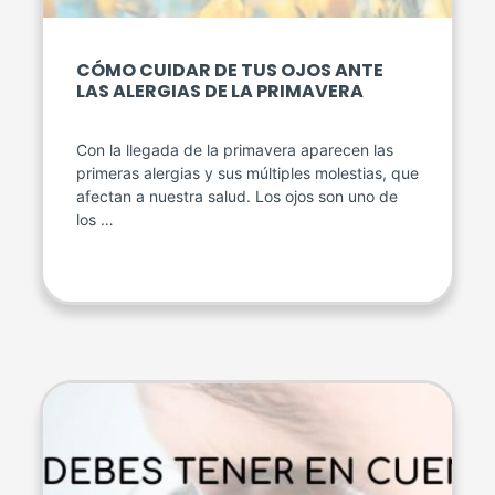
CÓMO CUIDAR DE TUS OJOS ANTE
LAS ALERGIAS DE LA PRIMAVERA
Con la llegada de la primavera aparecen las
primeras alergias y sus múltiples molestias, que
afectan a nuestra salud. Los ojos son uno de
los …