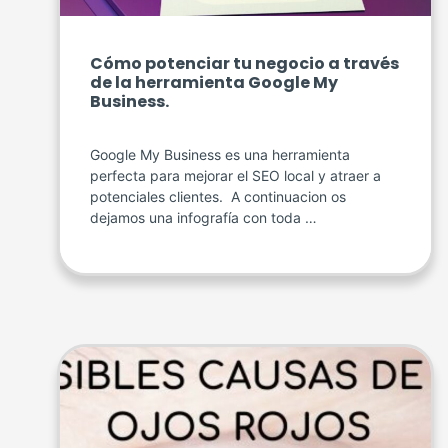
Cómo potenciar tu negocio a través
de la herramienta Google My
Business.
Google My Business es una herramienta
perfecta para mejorar el SEO local y atraer a
potenciales clientes. A continuacion os
dejamos una infografía con toda …