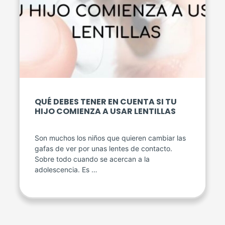
QUÉ DEBES TENER EN CUENTA SI TU
HIJO COMIENZA A USAR LENTILLAS
Son muchos los niños que quieren cambiar las
gafas de ver por unas lentes de contacto.
Sobre todo cuando se acercan a la
adolescencia. Es …