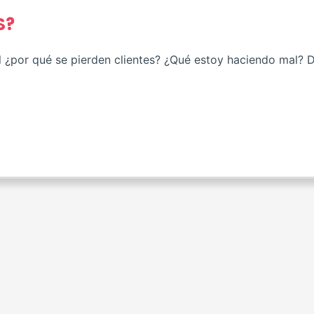
S?
 ¿por qué se pierden clientes? ¿Qué estoy haciendo mal?