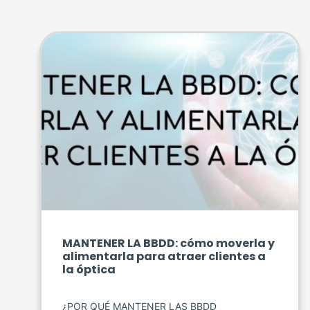
MANTENER LA BBDD: cómo moverla y
alimentarla para atraer clientes a
la óptica
¿POR QUÉ MANTENER LAS BBDD