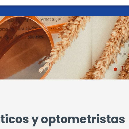
ticos y optometristas