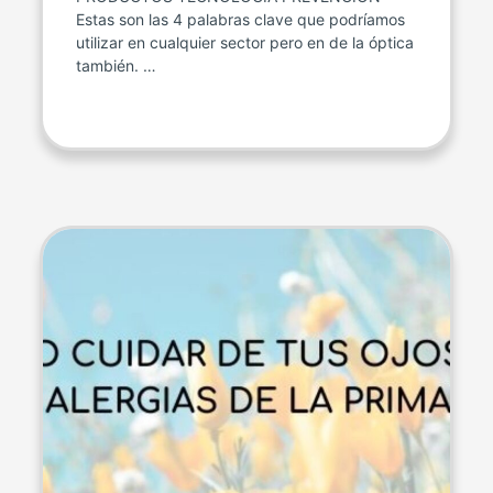
Estas son las 4 palabras clave que podríamos
utilizar en cualquier sector pero en de la óptica
también. …