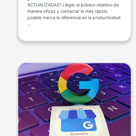
ACTUALIZADAS? Llegar al público objetivo de
manera eficaz y contactar lo más rápido
posible marca la diferencia en la productividad
…