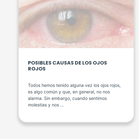
POSIBLES CAUSAS DE LOS OJOS
ROJOS
Todos hemos tenido alguna vez los ojos rojos,
es algo común y que, en general, no nos
alarma. Sin embargo, cuando sentimos
molestias y nos …