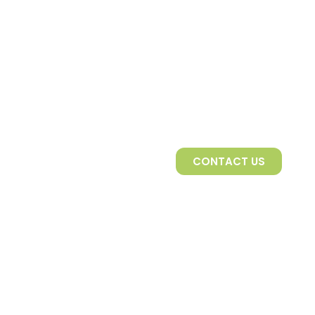
CONTACT US