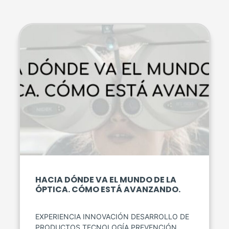
HACIA DÓNDE VA EL MUNDO DE LA
ÓPTICA. CÓMO ESTÁ AVANZANDO.
EXPERIENCIA INNOVACIÓN DESARROLLO DE
PRODUCTOS TECNOLOGÍA PREVENCIÓN