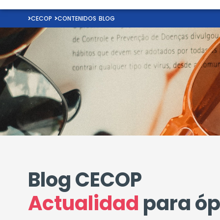
CECOP
CONTENIDOS
BLOG
Blog CECOP
Actualidad
para óp