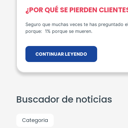
¿POR QUÉ SE PIERDEN CLIENTE
Seguro que muchas veces te has preguntado el
porque: 1% porque se mueren.
CONTINUAR LEYENDO
Buscador de noticias
Categoria