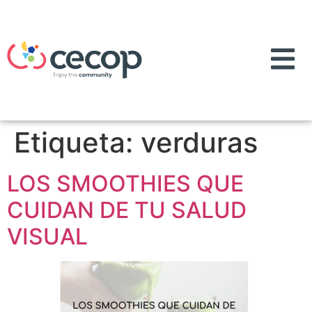
Etiqueta:
verduras
LOS SMOOTHIES QUE
CUIDAN DE TU SALUD
VISUAL