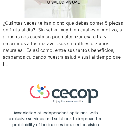
¿Cuántas veces te han dicho que debes comer 5 piezas
de fruta al día? Sin saber muy bien cual es el motivo, a
algunos nos cuesta un poco alcanzar esa cifra y
recurrimos a los maravillosos smoothies o zumos
naturales. Es así como, entre sus tantos beneficios,
acabamos cuidando nuestra salud visual al tiempo que
[…]
Association of independent opticians, with
exclusive services and solutions to improve the
profitability of businesses focused on vision