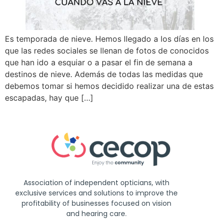
Es temporada de nieve. Hemos llegado a los días en los
que las redes sociales se llenan de fotos de conocidos
que han ido a esquiar o a pasar el fin de semana a
destinos de nieve. Además de todas las medidas que
debemos tomar si hemos decidido realizar una de estas
escapadas, hay que […]
Association of independent opticians, with
exclusive services and solutions to improve the
profitability of businesses focused on vision
and hearing care.