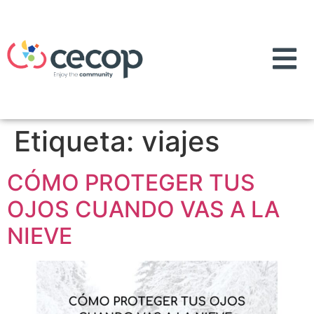
Etiqueta:
viajes
CÓMO PROTEGER TUS
OJOS CUANDO VAS A LA
NIEVE