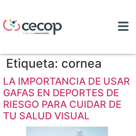
Etiqueta:
cornea
LA IMPORTANCIA DE USAR
GAFAS EN DEPORTES DE
RIESGO PARA CUIDAR DE
TU SALUD VISUAL