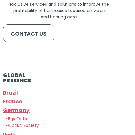
exclusive services and solutions to improve the
profitability of businesses focused on vision
and hearing care.
CONTACT US
GLOBAL
PRESENCE
Brazil
France
Germany
•
Egs Optik
•
Optikc Society