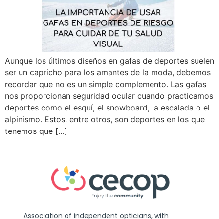
Aunque los últimos diseños en gafas de deportes suelen
ser un capricho para los amantes de la moda, debemos
recordar que no es un simple complemento. Las gafas
nos proporcionan seguridad ocular cuando practicamos
deportes como el esquí, el snowboard, la escalada o el
alpinismo. Estos, entre otros, son deportes en los que
tenemos que […]
Association of independent opticians, with