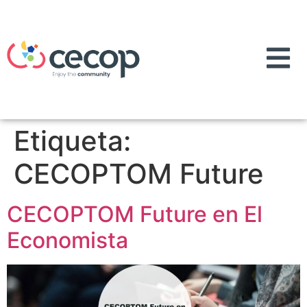
Etiqueta:
CECOPTOM Future
CECOPTOM Future en El
Economista