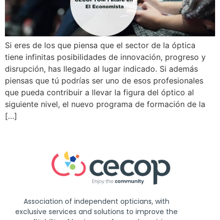
Si eres de los que piensa que el sector de la óptica
tiene infinitas posibilidades de innovación, progreso y
disrupción, has llegado al lugar indicado. Si además
piensas que tú podrías ser uno de esos profesionales
que pueda contribuir a llevar la figura del óptico al
siguiente nivel, el nuevo programa de formación de la
[…]
Association of independent opticians, with
exclusive services and solutions to improve the