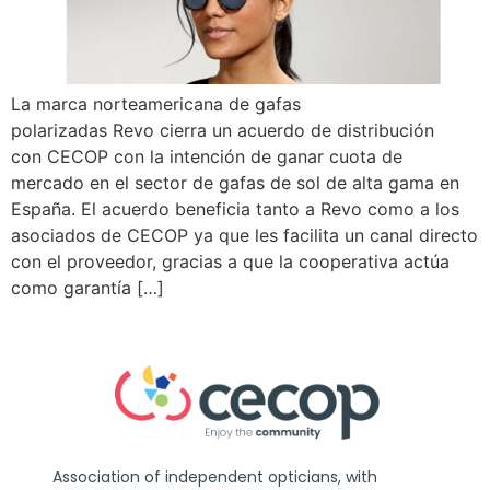
La marca norteamericana de gafas
polarizadas Revo cierra un acuerdo de distribución
con CECOP con la intención de ganar cuota de
mercado en el sector de gafas de sol de alta gama en
España. El acuerdo beneficia tanto a Revo como a los
asociados de CECOP ya que les facilita un canal directo
con el proveedor, gracias a que la cooperativa actúa
como garantía […]
Association of independent opticians, with