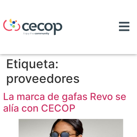
Etiqueta:
proveedores
La marca de gafas Revo se
alía con CECOP