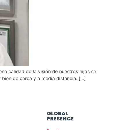
na calidad de la visión de nuestros hijos se
 bien de cerca y a media distancia. […]
GLOBAL
PRESENCE