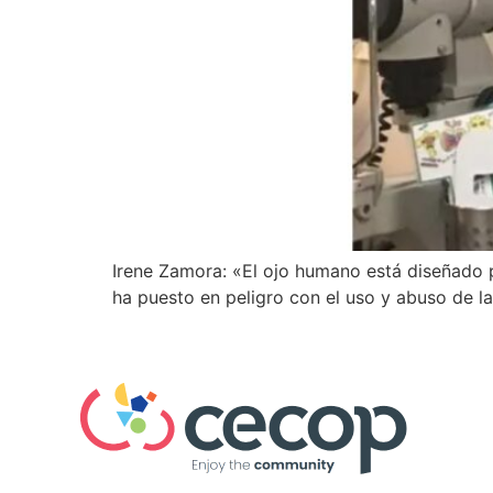
Irene Zamora: «El ojo humano está diseñado pa
ha puesto en peligro con el uso y abuso de la