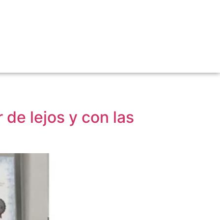
de lejos y con las