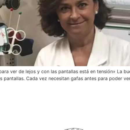
ra ver de lejos y con las pantallas está en tensión» La bue
s pantallas. Cada vez necesitan gafas antes para poder ver