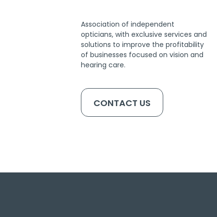
Association of independent
opticians, with exclusive services and
solutions to improve the profitability
of businesses focused on vision and
hearing care.
CONTACT US