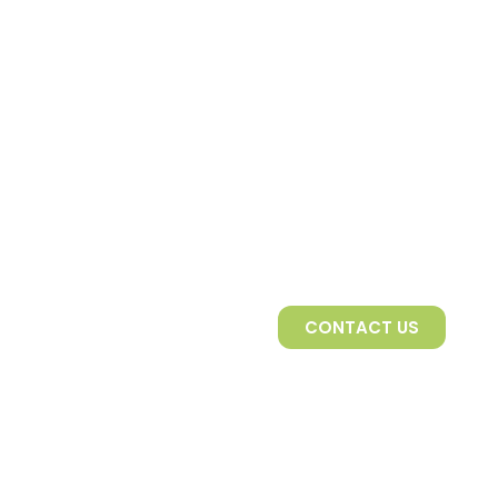
CONTACT US