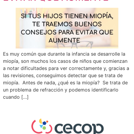
Es muy común que durante la infancia se desarrolle la
miopía, son muchos los casos de niños que comienzan
a notar dificultades para ver correctamente y, gracias a
las revisiones, conseguimos detectar que se trata de
miopía. Antes de nada, ¿qué es la miopía? Se trata de
un problema de refracción y podemos identificarlo
cuando […]