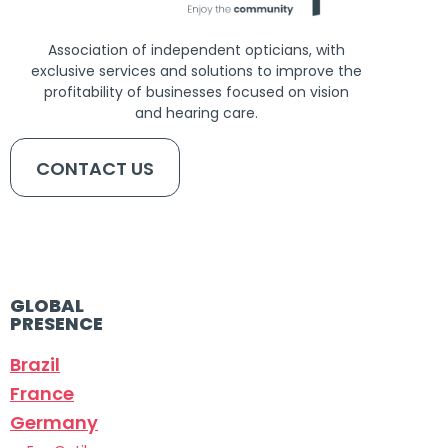
Association of independent opticians, with
exclusive services and solutions to improve the
profitability of businesses focused on vision
and hearing care.
CONTACT US
GLOBAL
PRESENCE
Brazil
France
Germany