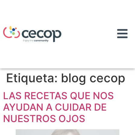
Etiqueta:
blog cecop
LAS RECETAS QUE NOS
AYUDAN A CUIDAR DE
NUESTROS OJOS