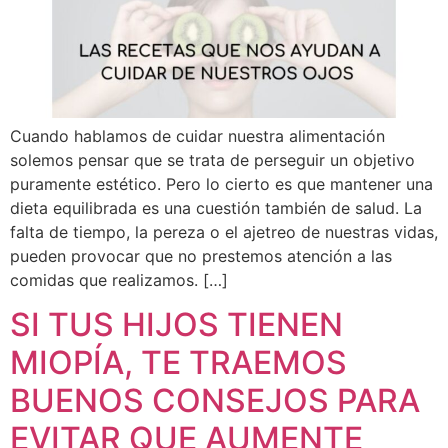
Cuando hablamos de cuidar nuestra alimentación
solemos pensar que se trata de perseguir un objetivo
puramente estético. Pero lo cierto es que mantener una
dieta equilibrada es una cuestión también de salud. La
falta de tiempo, la pereza o el ajetreo de nuestras vidas,
pueden provocar que no prestemos atención a las
comidas que realizamos. […]
SI TUS HIJOS TIENEN
MIOPÍA, TE TRAEMOS
BUENOS CONSEJOS PARA
EVITAR QUE AUMENTE