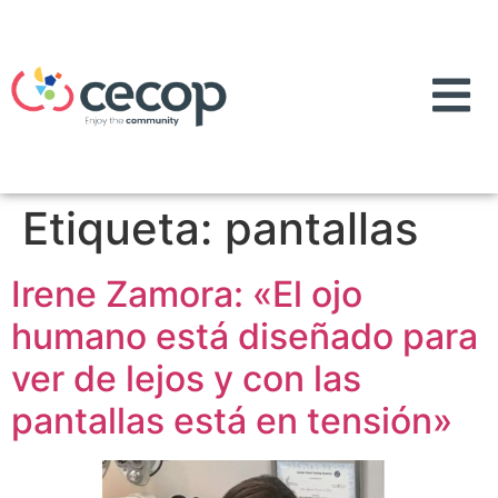
Etiqueta:
pantallas
Irene Zamora: «El ojo
humano está diseñado para
ver de lejos y con las
pantallas está en tensión»