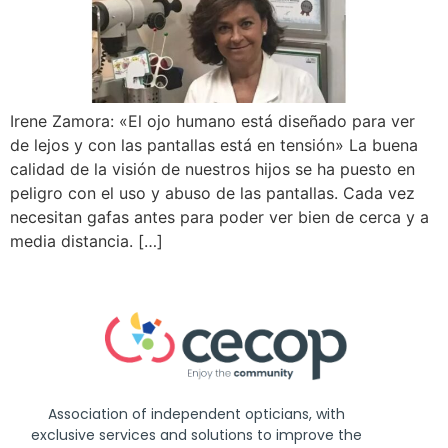
Irene Zamora: «El ojo humano está diseñado para ver
de lejos y con las pantallas está en tensión» La buena
calidad de la visión de nuestros hijos se ha puesto en
peligro con el uso y abuso de las pantallas. Cada vez
necesitan gafas antes para poder ver bien de cerca y a
media distancia. […]
Association of independent opticians, with
exclusive services and solutions to improve the