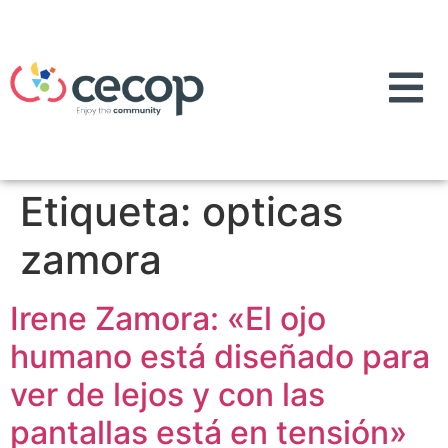
Etiqueta:
opticas
zamora
Irene Zamora: «El ojo
humano está diseñado para
ver de lejos y con las
pantallas está en tensión»