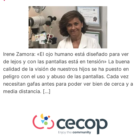
Irene Zamora: «El ojo humano está diseñado para ver
de lejos y con las pantallas está en tensión» La buena
calidad de la visión de nuestros hijos se ha puesto en
peligro con el uso y abuso de las pantallas. Cada vez
necesitan gafas antes para poder ver bien de cerca y a
media distancia. […]