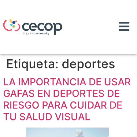
Etiqueta:
deportes
LA IMPORTANCIA DE USAR
GAFAS EN DEPORTES DE
RIESGO PARA CUIDAR DE
TU SALUD VISUAL