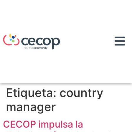
Etiqueta:
country
manager
CECOP impulsa la