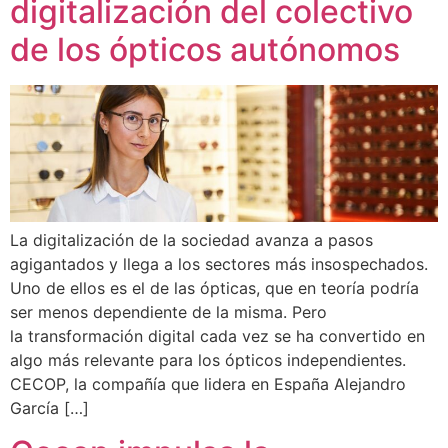
digitalización del colectivo
de los ópticos autónomos
La digitalización de la sociedad avanza a pasos
agigantados y llega a los sectores más insospechados.
Uno de ellos es el de las ópticas, que en teoría podría
ser menos dependiente de la misma. Pero
la transformación digital cada vez se ha convertido en
algo más relevante para los ópticos independientes.
CECOP, la compañía que lidera en España Alejandro
García […]