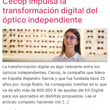
Cecop impulsa la
transformación digital del
óptico independiente
La transformación digital es algo relevante entre los
ópticos independientes. Cecop, la compañía que lidera
en España Alejandro García y que fue fundada hace 25
años por Jorge Rubio, ha conseguido tramitar en lo que
va de año más de 600.000 € de ayudas del Kit Digital
para sus asociados en distintas propuestas. Lee el
artículo completo haciendo clic […]