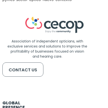
Association of independent opticians, with
exclusive services and solutions to improve the
profitability of businesses focused on vision
and hearing care.
CONTACT US
GLOBAL
PRESENCE