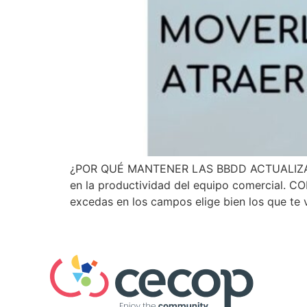
¿POR QUÉ MANTENER LAS BBDD ACTUALIZADAS? 
en la productividad del equipo comercial. C
excedas en los campos elige bien los que te 