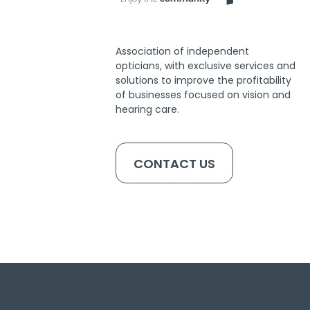
Association of independent
opticians, with exclusive services and
solutions to improve the profitability
of businesses focused on vision and
hearing care.
CONTACT US