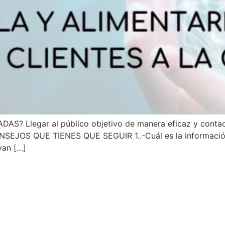
Llegar al público objetivo de manera eficaz y contactar
ONSEJOS QUE TIENES QUE SEGUIR 1..-Cuál es la información
van […]