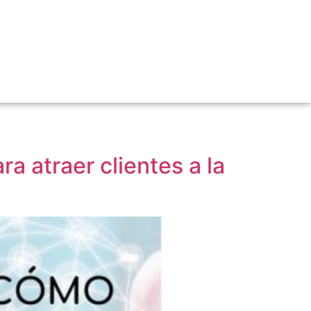
 atraer clientes a la