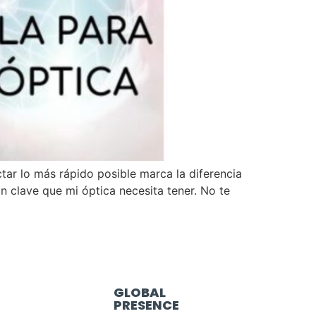
 lo más rápido posible marca la diferencia
 clave que mi óptica necesita tener. No te
GLOBAL
PRESENCE