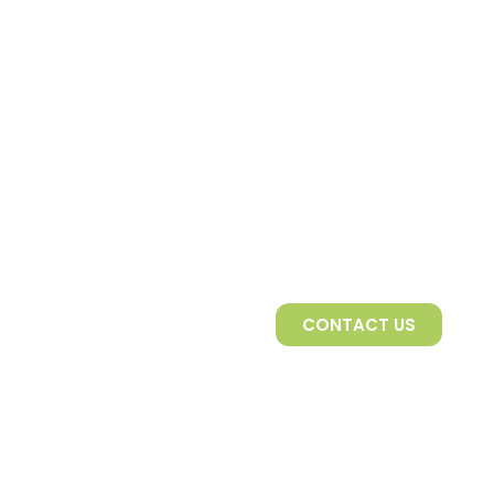
CONTACT US