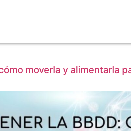
o moverla y alimentarla para