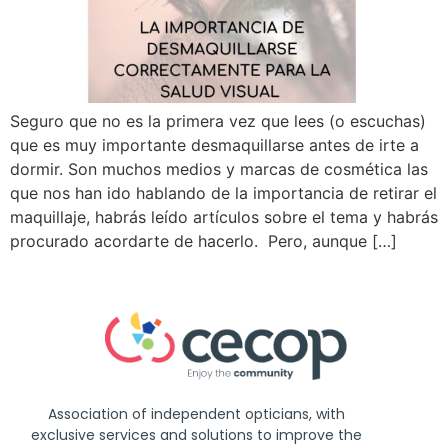
Seguro que no es la primera vez que lees (o escuchas)
que es muy importante desmaquillarse antes de irte a
dormir. Son muchos medios y marcas de cosmética las
que nos han ido hablando de la importancia de retirar el
maquillaje, habrás leído artículos sobre el tema y habrás
procurado acordarte de hacerlo. Pero, aunque […]
Association of independent opticians, with
exclusive services and solutions to improve the