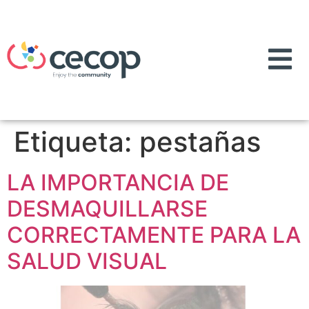
Etiqueta:
pestañas
LA IMPORTANCIA DE
DESMAQUILLARSE
CORRECTAMENTE PARA LA
SALUD VISUAL