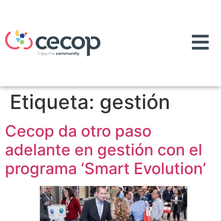
Etiqueta:
gestión
Cecop da otro paso
adelante en gestión con el
programa ‘Smart Evolution’