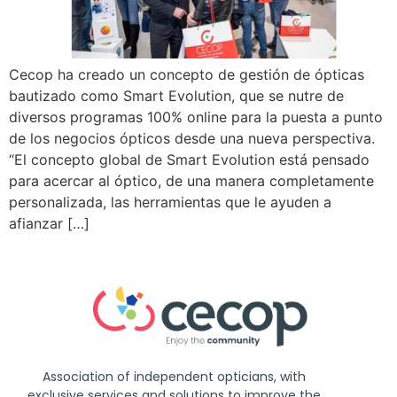
Cecop ha creado un concepto de gestión de ópticas
bautizado como Smart Evolution, que se nutre de
diversos programas 100% online para la puesta a punto
de los negocios ópticos desde una nueva perspectiva.
“El concepto global de Smart Evolution está pensado
para acercar al óptico, de una manera completamente
personalizada, las herramientas que le ayuden a
afianzar […]
Association of independent opticians, with
exclusive services and solutions to improve the