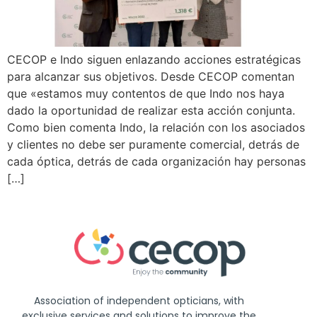
CECOP e Indo siguen enlazando acciones estratégicas
para alcanzar sus objetivos. Desde CECOP comentan
que «estamos muy contentos de que Indo nos haya
dado la oportunidad de realizar esta acción conjunta.
Como bien comenta Indo, la relación con los asociados
y clientes no debe ser puramente comercial, detrás de
cada óptica, detrás de cada organización hay personas
[…]
Association of independent opticians, with
exclusive services and solutions to improve the