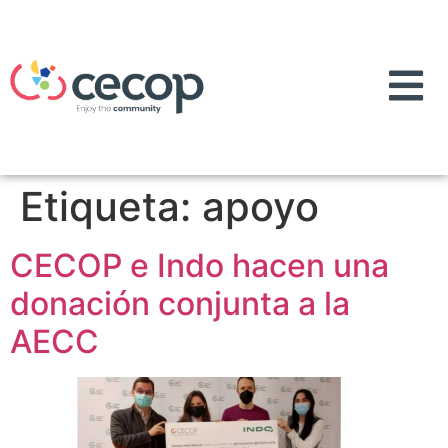
Etiqueta:
apoyo
CECOP e Indo hacen una
donación conjunta a la
AECC