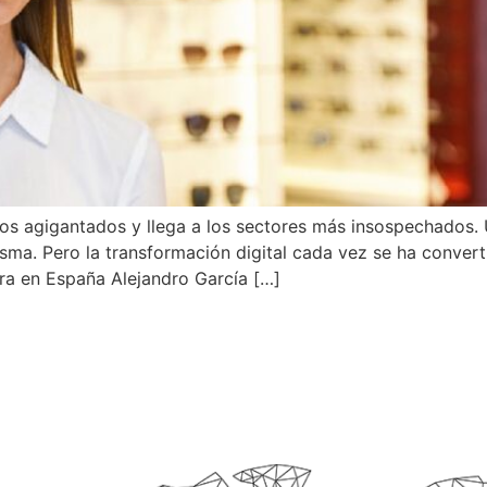
os agigantados y llega a los sectores más insospechados. U
sma. Pero la transformación digital cada vez se ha convert
ra en España Alejandro García […]