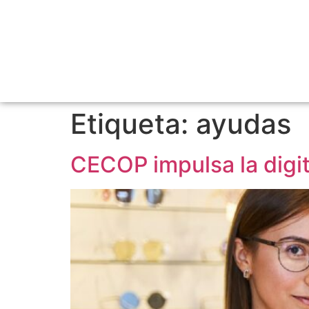
Etiqueta:
ayudas
CECOP impulsa la digit