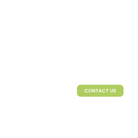
CONTACT US