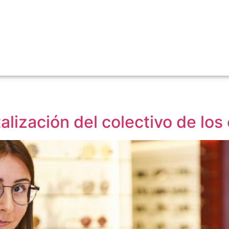
alización del colectivo de lo