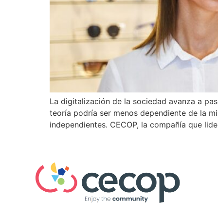
La digitalización de la sociedad avanza a pas
teoría podría ser menos dependiente de la mi
independientes. CECOP, la compañía que lide