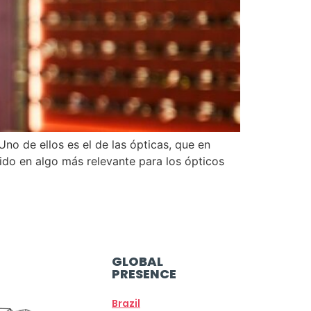
no de ellos es el de las ópticas, que en
ido en algo más relevante para los ópticos
GLOBAL
PRESENCE
Brazil