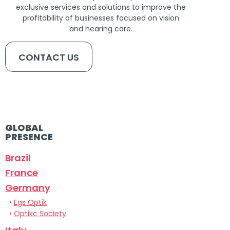
exclusive services and solutions to improve the
profitability of businesses focused on vision
and hearing care.
CONTACT US
GLOBAL
PRESENCE
Brazil
France
Germany
•
Egs Optik
•
Optikc Society