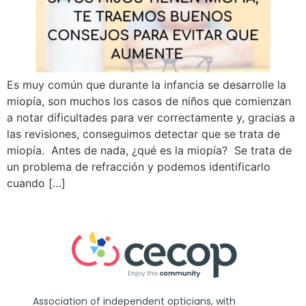
Es muy común que durante la infancia se desarrolle la
miopía, son muchos los casos de niños que comienzan
a notar dificultades para ver correctamente y, gracias a
las revisiones, conseguimos detectar que se trata de
miopía. Antes de nada, ¿qué es la miopía? Se trata de
un problema de refracción y podemos identificarlo
cuando […]
Association of independent opticians, with