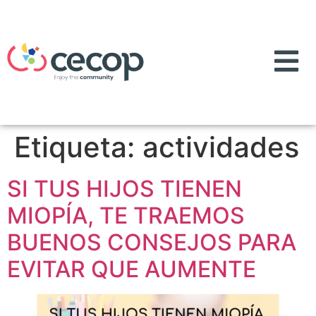
Etiqueta:
actividades
SI TUS HIJOS TIENEN
MIOPÍA, TE TRAEMOS
BUENOS CONSEJOS PARA
EVITAR QUE AUMENTE