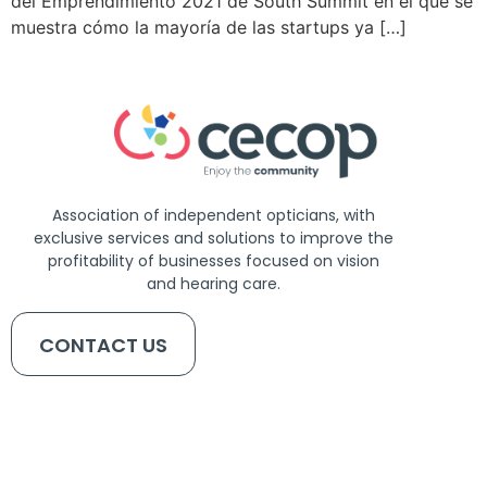
del Emprendimiento 2021 de South Summit en el que se
muestra cómo la mayoría de las startups ya […]
Association of independent opticians, with
exclusive services and solutions to improve the
profitability of businesses focused on vision
and hearing care.
CONTACT US