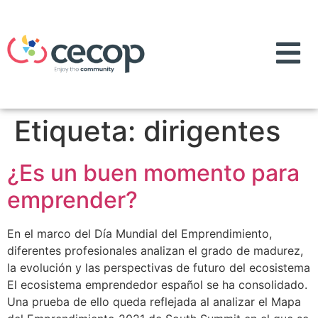
Etiqueta:
dirigentes
¿Es un buen momento para
emprender?
En el marco del Día Mundial del Emprendimiento,
diferentes profesionales analizan el grado de madurez,
la evolución y las perspectivas de futuro del ecosistema
El ecosistema emprendedor español se ha consolidado.
Una prueba de ello queda reflejada al analizar el Mapa