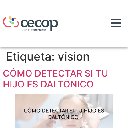
Etiqueta:
vision
CÓMO DETECTAR SI TU
HIJO ES DALTÓNICO