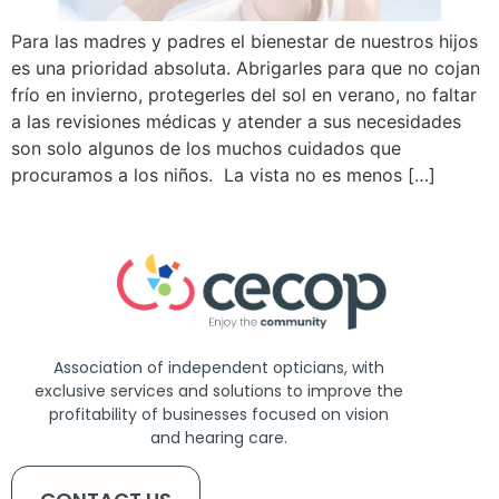
Para las madres y padres el bienestar de nuestros hijos
es una prioridad absoluta. Abrigarles para que no cojan
frío en invierno, protegerles del sol en verano, no faltar
a las revisiones médicas y atender a sus necesidades
son solo algunos de los muchos cuidados que
procuramos a los niños. La vista no es menos […]
Association of independent opticians, with
exclusive services and solutions to improve the
profitability of businesses focused on vision
and hearing care.