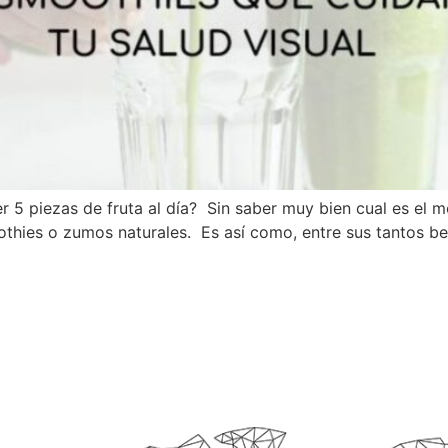
5 piezas de fruta al día? Sin saber muy bien cual es el m
oothies o zumos naturales. Es así como, entre sus tantos 