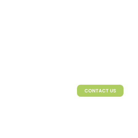
CONTACT US