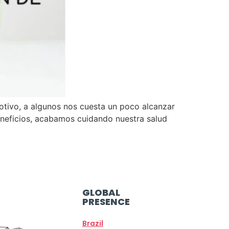
otivo, a algunos nos cuesta un poco alcanzar
beneficios, acabamos cuidando nuestra salud
GLOBAL
PRESENCE
Brazil