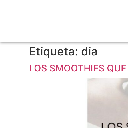
Etiqueta:
dia
LOS SMOOTHIES QUE 