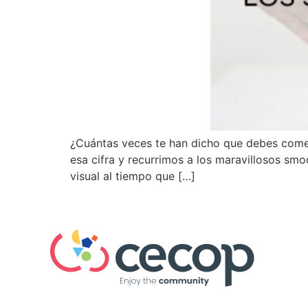
¿Cuántas veces te han dicho que debes comer 
esa cifra y recurrimos a los maravillosos sm
visual al tiempo que […]