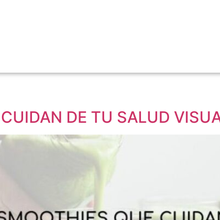
CUIDAN DE TU SALUD VISU