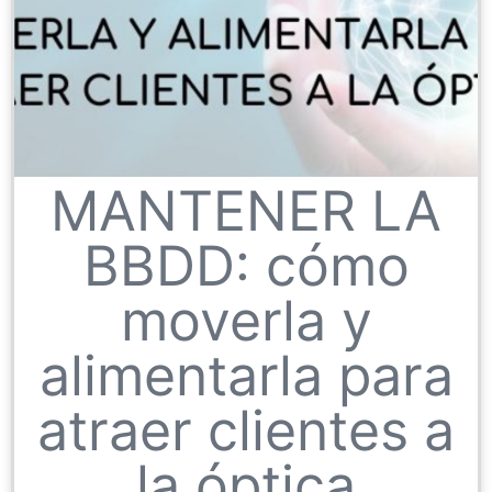
MANTENER LA
BBDD: cómo
moverla y
alimentarla para
atraer clientes a
la óptica