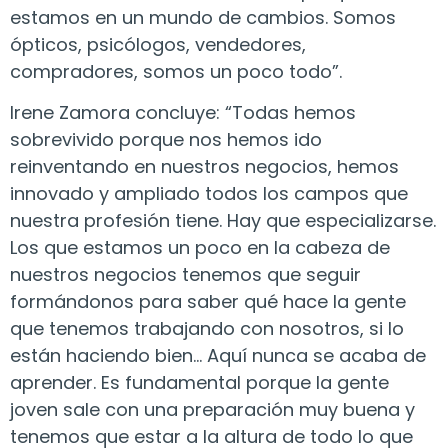
estamos en un mundo de cambios. Somos
ópticos, psicólogos, vendedores,
compradores, somos un poco todo”.
Irene Zamora concluye: “Todas hemos
sobrevivido porque nos hemos ido
reinventando en nuestros negocios, hemos
innovado y ampliado todos los campos que
nuestra profesión tiene. Hay que especializarse.
Los que estamos un poco en la cabeza de
nuestros negocios tenemos que seguir
formándonos para saber qué hace la gente
que tenemos trabajando con nosotros, si lo
están haciendo bien… Aquí nunca se acaba de
aprender. Es fundamental porque la gente
joven sale con una preparación muy buena y
tenemos que estar a la altura de todo lo que