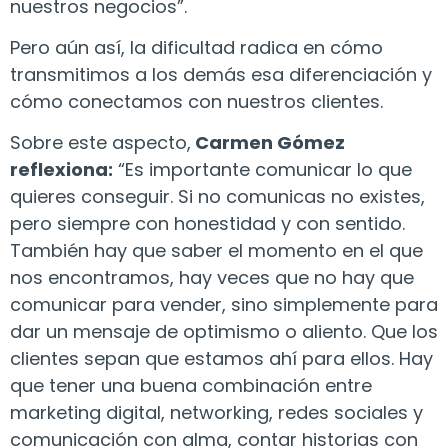
nuestros negocios”.
Pero aún así, la dificultad radica en cómo
transmitimos a los demás esa diferenciación y
cómo conectamos con nuestros clientes.
Sobre este aspecto,
Carmen Gómez
reflexiona:
“Es importante comunicar lo que
quieres conseguir. Si no comunicas no existes,
pero siempre con honestidad y con sentido.
También hay que saber el momento en el que
nos encontramos, hay veces que no hay que
comunicar para vender, sino simplemente para
dar un mensaje de optimismo o aliento. Que los
clientes sepan que estamos ahí para ellos. Hay
que tener una buena combinación entre
marketing digital, networking, redes sociales y
comunicación con alma, contar historias con