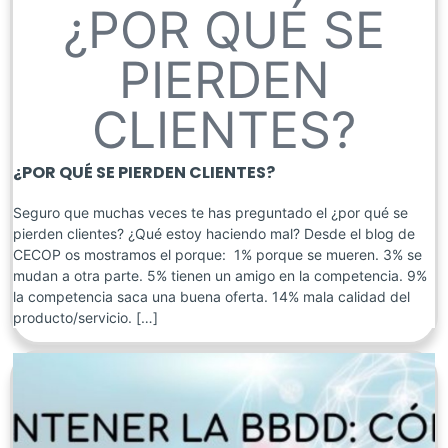
¿POR QUÉ SE
PIERDEN
CLIENTES?
¿POR QUÉ SE PIERDEN CLIENTES?
Seguro que muchas veces te has preguntado el ¿por qué se
pierden clientes? ¿Qué estoy haciendo mal? Desde el blog de
CECOP os mostramos el porque: 1% porque se mueren. 3% se
mudan a otra parte. 5% tienen un amigo en la competencia. 9%
la competencia saca una buena oferta. 14% mala calidad del
producto/servicio. […]