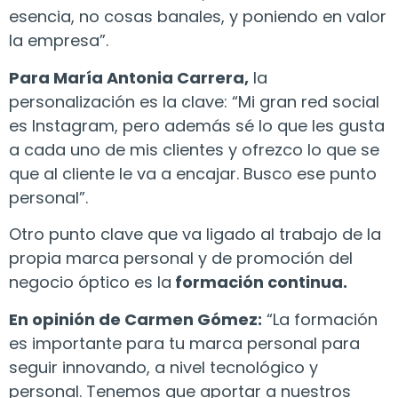
esencia, no cosas banales, y poniendo en valor
la empresa”.
Para María Antonia Carrera,
la
personalización es la clave: “Mi gran red social
es Instagram, pero además sé lo que les gusta
a cada uno de mis clientes y ofrezco lo que se
que al cliente le va a encajar. Busco ese punto
personal”.
Otro punto clave que va ligado al trabajo de la
propia marca personal y de promoción del
negocio óptico es la
formación continua.
En opinión de Carmen Gómez:
“La formación
es importante para tu marca personal para
seguir innovando, a nivel tecnológico y
personal. Tenemos que aportar a nuestros