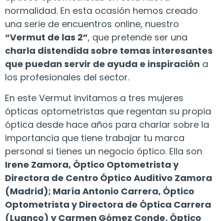
normalidad. En esta ocasión hemos creado
una serie de encuentros online, nuestro
“Vermut de las 2”
, que pretende ser una
charla distendida sobre temas interesantes
que puedan servir de ayuda e inspiración
a
los profesionales del sector.
En este Vermut invitamos a tres mujeres
ópticas optometristas que regentan su propia
óptica desde hace años para charlar sobre la
importancia que tiene trabajar tu marca
personal si tienes un negocio óptico. Ella son
Irene Zamora, Óptico Optometrista y
Directora de Centro Óptico Auditivo Zamora
(Madrid); María Antonio Carrera, Óptico
Optometrista y Directora de Óptica Carrera
(Luanco) y Carmen Gómez Conde, Óptico