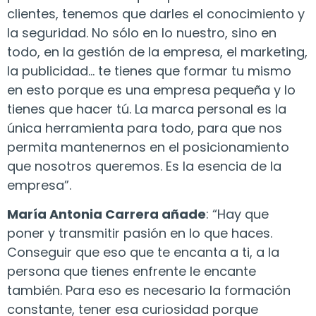
clientes, tenemos que darles el conocimiento y
la seguridad. No sólo en lo nuestro, sino en
todo, en la gestión de la empresa, el marketing,
la publicidad… te tienes que formar tu mismo
en esto porque es una empresa pequeña y lo
tienes que hacer tú. La marca personal es la
única herramienta para todo, para que nos
permita mantenernos en el posicionamiento
que nosotros queremos. Es la esencia de la
empresa”.
María Antonia Carrera añade
: “Hay que
poner y transmitir pasión en lo que haces.
Conseguir que eso que te encanta a ti, a la
persona que tienes enfrente le encante
también. Para eso es necesario la formación
constante, tener esa curiosidad porque