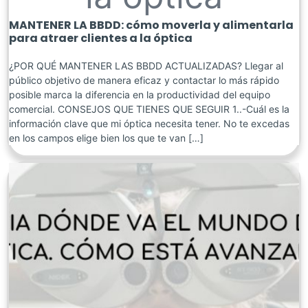
MANTENER LA BBDD: cómo moverla y alimentarla
para atraer clientes a la óptica
¿POR QUÉ MANTENER LAS BBDD ACTUALIZADAS? Llegar al
público objetivo de manera eficaz y contactar lo más rápido
posible marca la diferencia en la productividad del equipo
comercial. CONSEJOS QUE TIENES QUE SEGUIR 1..-Cuál es la
información clave que mi óptica necesita tener. No te excedas
en los campos elige bien los que te van […]