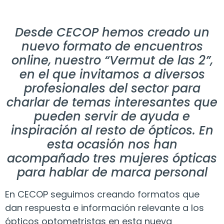
Desde CECOP hemos creado un
nuevo formato de encuentros
online, nuestro “Vermut de las 2”,
en el que invitamos a diversos
profesionales del sector para
charlar de temas interesantes que
pueden servir de ayuda e
inspiración al resto de ópticos. En
esta ocasión nos han
acompañado tres mujeres ópticas
para hablar de marca personal
En CECOP seguimos creando formatos que
dan respuesta e información relevante a los
ópticos optometristas en esta nueva