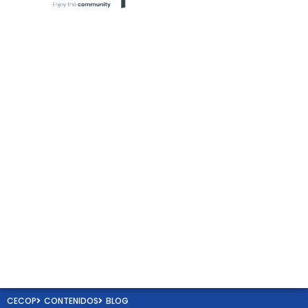
CECOP
CONTENIDOS
BLOG