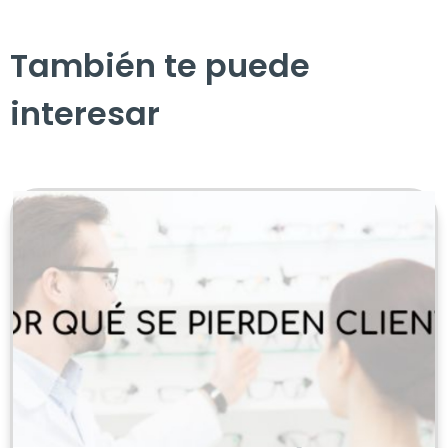
También te puede
interesar