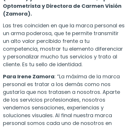
Optometrista y Directora de Carmen Visión
(Zamora).
Las tres coinciden en que la marca personal es
un arma poderosa, que te permite transmitir
un alto valor percibido frente a tu
competencia, mostrar tu elemento diferenciar
y personalizar mucho tus servicios y trato al
cliente. Es tu sello de identidad.
Para Irene Zamora
: “La máxima de la marca
personal es tratar a los demás como nos
gustaría que nos tratasen a nosotros. Aparte
de los servicios profesionales, nosotros
vendemos sensaciones, experiencias y
soluciones visuales. Al final nuestra marca
personal somos cada uno de nosotros en