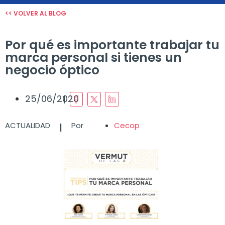
<< VOLVER AL BLOG
Por qué es importante trabajar tu
marca personal si tienes un
negocio óptico
I
25/06/2020
I
ACTUALIDAD
Por
Cecop