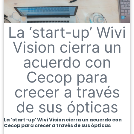
La ‘start-up’ Wivi
Vision cierra un
acuerdo con
Cecop para
crecer a través
de sus ópticas
La ‘start-up’ Wivi Vision cierra un acuerdo con
Cecop para crecer a través de sus ópticas