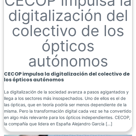
CECOP impulsa la
digitalización del
colectivo de los
ópticos
autónomos
CECOP impulsa la digitalización del colectivo de
los ópticos autónomos
La digitalización de la sociedad avanza a pasos agigantados y
llega a los sectores más insospechados. Uno de ellos es el de
las ópticas, que en teoría podría ser menos dependiente de la
misma. Pero la transformación digital cada vez se ha convertido
en algo más relevante para los ópticos independientes. CECOP,
la compañía que lidera en España Alejandro García […]