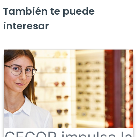
También te puede
interesar