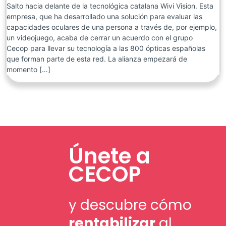
Salto hacia delante de la tecnológica catalana Wivi Vision. Esta
empresa, que ha desarrollado una solución para evaluar las
capacidades oculares de una persona a través de, por ejemplo,
un videojuego, acaba de cerrar un acuerdo con el grupo
Cecop para llevar su tecnología a las 800 ópticas españolas
que forman parte de esta red. La alianza empezará de
momento […]
Únete a
CECOP
y descubre cómo
rentabilizar
al