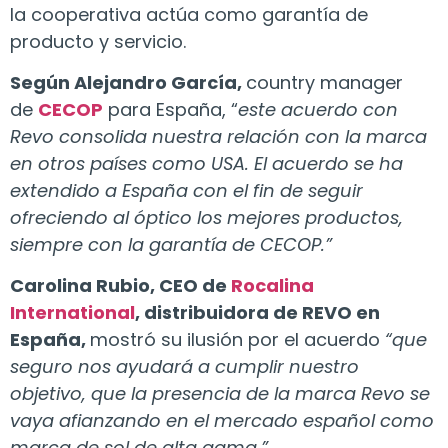
la cooperativa actúa como garantía de
producto y servicio.
Según Alejandro García,
country manager
de
CECOP
para España, “
este acuerdo con
Revo consolida nuestra relación con la marca
en otros países como USA. El acuerdo se ha
extendido a España con el fin de seguir
ofreciendo al óptico los mejores productos,
siempre con la garantía de CECOP.”
Carolina Rubio, CEO de
Rocalina
International
, distribuidora de REVO en
España,
mostró su ilusión por el acuerdo
“que
seguro nos ayudará a cumplir nuestro
objetivo, que la presencia de la marca Revo se
vaya afianzando en el mercado español como
marca de sol de alta gama.”