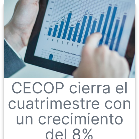
CECOP cierra el
cuatrimestre con
un crecimiento
del 8%