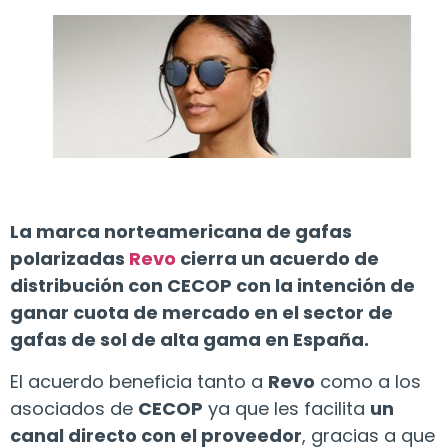
La marca norteamericana de gafas
polarizadas
Revo
cierra un acuerdo de
distribución con CECOP con la intención de
ganar cuota de mercado en el sector de
gafas de sol de alta gama en España.
El acuerdo beneficia tanto a
Revo
como a los
asociados de
CECOP
ya que les facilita
un
canal directo con el proveedor
, gracias a que