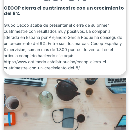
CECOP cierra el cuatrimestre con un crecimiento
del 8%
Grupo Cecop acaba de presentar el cierre de su primer
cuatrimestre con resultados muy positivos. La compañía
liderada en España por Alejandro García Roque ha conseguido
un crecimiento del 8%. Entre sus dos marcas, Cecop España y
Kimervisión, suman más de 1.800 puntos de venta. Lee el
artículo completo haciendo clic aquí:
https://www.optimoda.es/distribucion/cecop-cierra-el-
cuatrimestre-con-un-crecimiento-del-8/