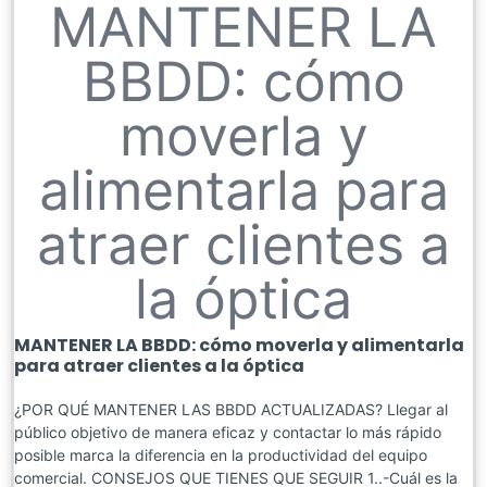
MANTENER LA
BBDD: cómo
moverla y
alimentarla para
atraer clientes a
la óptica
MANTENER LA BBDD: cómo moverla y alimentarla
para atraer clientes a la óptica
¿POR QUÉ MANTENER LAS BBDD ACTUALIZADAS? Llegar al
público objetivo de manera eficaz y contactar lo más rápido
posible marca la diferencia en la productividad del equipo
comercial. CONSEJOS QUE TIENES QUE SEGUIR 1..-Cuál es la