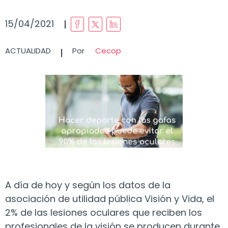
I
15/04/2021
I
ACTUALIDAD
Por
Cecop
A día de hoy y según los datos de la
asociación de utilidad pública Visión y Vida, el
2% de las lesiones oculares que reciben los
profesionales de la visión se producen durante