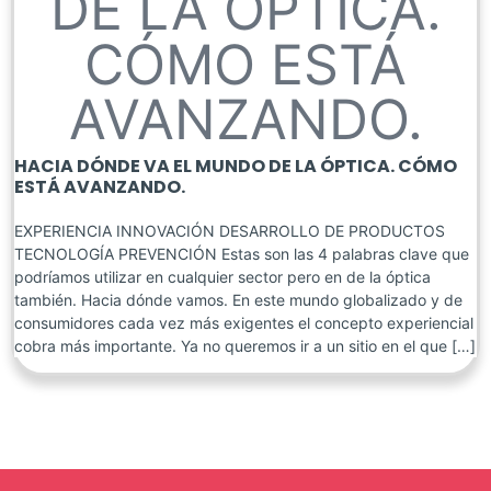
DE LA ÓPTICA.
CÓMO ESTÁ
AVANZANDO.
HACIA DÓNDE VA EL MUNDO DE LA ÓPTICA. CÓMO
ESTÁ AVANZANDO.
EXPERIENCIA INNOVACIÓN DESARROLLO DE PRODUCTOS
TECNOLOGÍA PREVENCIÓN Estas son las 4 palabras clave que
podríamos utilizar en cualquier sector pero en de la óptica
también. Hacia dónde vamos. En este mundo globalizado y de
consumidores cada vez más exigentes el concepto experiencial
cobra más importante. Ya no queremos ir a un sitio en el que […]