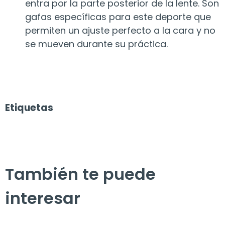
entra por la parte posterior de la lente. Son
gafas específicas para este deporte que
permiten un ajuste perfecto a la cara y no
se mueven durante su práctica.
Etiquetas
También te puede
interesar