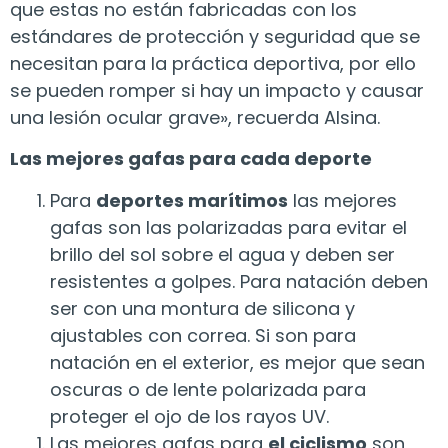
que estas no están fabricadas con los
estándares de protección y seguridad que se
necesitan para la práctica deportiva, por ello
se pueden romper si hay un impacto y causar
una lesión ocular grave», recuerda Alsina.
Las mejores gafas para cada deporte
Para
deportes marítimos
las mejores
gafas son las polarizadas para evitar el
brillo del sol sobre el agua y deben ser
resistentes a golpes. Para natación deben
ser con una montura de silicona y
ajustables con correa. Si son para
natación en el exterior, es mejor que sean
oscuras o de lente polarizada para
proteger el ojo de los rayos UV.
Las mejores gafas para
el ciclismo
son