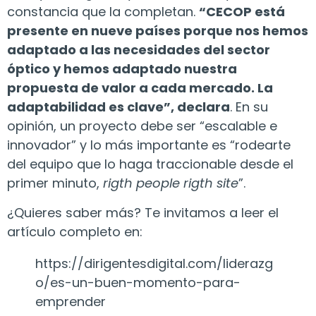
constancia que la completan.
“CECOP está
presente en nueve países porque nos hemos
adaptado a las necesidades del sector
óptico y hemos adaptado nuestra
propuesta de valor a cada mercado. La
adaptabilidad es clave”, declara
. En su
opinión, un proyecto debe ser “escalable e
innovador” y lo más importante es “rodearte
del equipo que lo haga traccionable desde el
primer minuto,
rigth people rigth site
”.
¿Quieres saber más? Te invitamos a leer el
artículo completo en:
https://dirigentesdigital.com/liderazg
o/es-un-buen-momento-para-
emprender