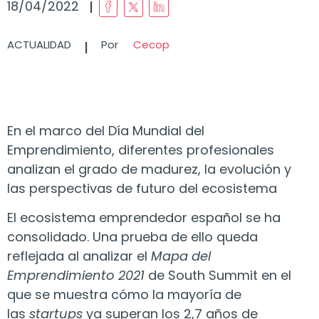
I
18/04/2022
I
ACTUALIDAD
Por
Cecop
En el marco del Día Mundial del
Emprendimiento, diferentes profesionales
analizan el grado de madurez, la evolución y
las perspectivas de futuro del ecosistema
El ecosistema emprendedor español se ha
consolidado. Una prueba de ello queda
reflejada al analizar el
Mapa del
Emprendimiento 2021
de South Summit en el
que se muestra cómo la mayoría de
las
startups
ya superan los 2,7 años de