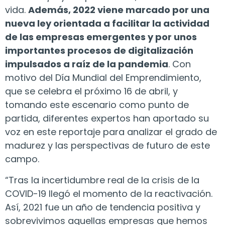
vida.
Además, 2022 viene marcado por una
nueva ley orientada a facilitar la actividad
de las empresas emergentes y por unos
importantes procesos de digitalización
impulsados a raíz de la pandemia
. Con
motivo del Día Mundial del Emprendimiento,
que se celebra el próximo 16 de abril, y
tomando este escenario como punto de
partida, diferentes expertos han aportado su
voz en este reportaje para analizar el grado de
madurez y las perspectivas de futuro de este
campo.
“Tras la incertidumbre real de la crisis de la
COVID-19 llegó el momento de la reactivación.
Así, 2021 fue un año de tendencia positiva y
sobrevivimos aquellas empresas que hemos