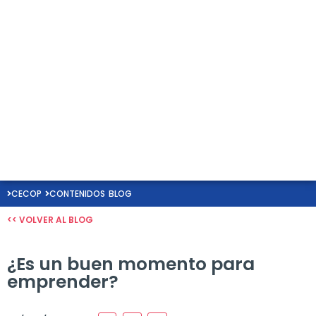
CECOP
CONTENIDOS
BLOG
<< VOLVER AL BLOG
¿Es un buen momento para
emprender?