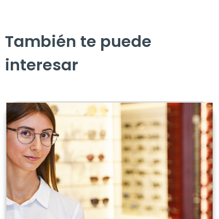
También te puede
interesar