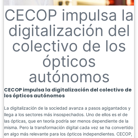
CECOP impulsa la
digitalización del
colectivo de los
ópticos
autónomos
CECOP impulsa la digitalización del colectivo de
los ópticos autónomos
La digitalización de la sociedad avanza a pasos agigantados y
llega a los sectores más insospechados. Uno de ellos es el de
las ópticas, que en teoría podría ser menos dependiente de la
misma. Pero la transformación digital cada vez se ha convertido
en algo más relevante para los ópticos independientes. CECOP,