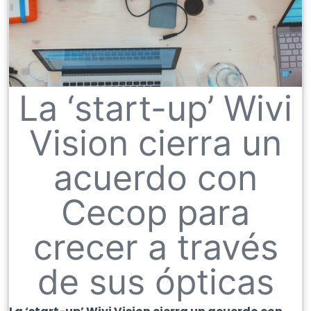
La ‘start-up’ Wivi
Vision cierra un
acuerdo con
Cecop para
crecer a través
de sus ópticas