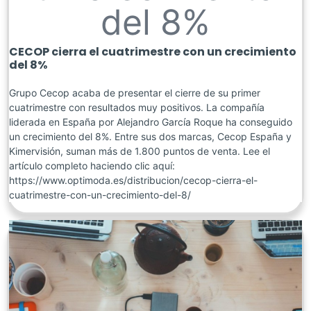
del 8%
CECOP cierra el cuatrimestre con un crecimiento
del 8%
Grupo Cecop acaba de presentar el cierre de su primer
cuatrimestre con resultados muy positivos. La compañía
liderada en España por Alejandro García Roque ha conseguido
un crecimiento del 8%. Entre sus dos marcas, Cecop España y
Kimervisión, suman más de 1.800 puntos de venta. Lee el
artículo completo haciendo clic aquí:
https://www.optimoda.es/distribucion/cecop-cierra-el-
cuatrimestre-con-un-crecimiento-del-8/