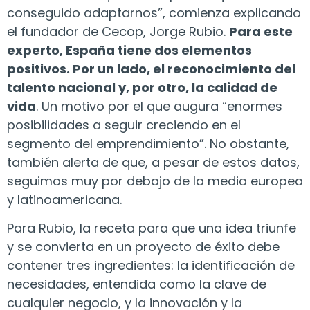
conseguido adaptarnos”, comienza explicando
el fundador de Cecop, Jorge Rubio.
Para este
experto, España tiene dos elementos
positivos. Por un lado, el reconocimiento del
talento nacional y, por otro, la calidad de
vida
. Un motivo por el que augura “enormes
posibilidades a seguir creciendo en el
segmento del emprendimiento”. No obstante,
también alerta de que, a pesar de estos datos,
seguimos muy por debajo de la media europea
y latinoamericana.
Para Rubio, la receta para que una idea triunfe
y se convierta en un proyecto de éxito debe
contener tres ingredientes: la identificación de
necesidades, entendida como la clave de
cualquier negocio, y la innovación y la