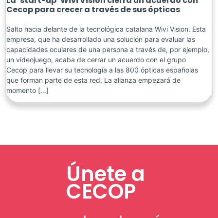
La ‘start-up’ Wivi Vision cierra un acuerdo con
Cecop para crecer a través de sus ópticas
Salto hacia delante de la tecnológica catalana Wivi Vision. Esta
empresa, que ha desarrollado una solución para evaluar las
capacidades oculares de una persona a través de, por ejemplo,
un videojuego, acaba de cerrar un acuerdo con el grupo
Cecop para llevar su tecnología a las 800 ópticas españolas
que forman parte de esta red. La alianza empezará de
momento […]
Únete a
CECOP