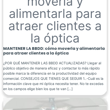
moverla y
alimentarla para
atraer clientes a
la óptica
MANTENER LA BBDD: cómo moverla y alimentarla
para atraer clientes a la óptica
¿POR QUÉ MANTENER LAS BBDD ACTUALIZADAS? Llegar al
público objetivo de manera eficaz y contactar lo más rápido
posible marca la diferencia en la productividad del equipo
comercial. CONSEJOS QUE TIENES QUE SEGUIR 1..-Cuál es la
información clave que mi óptica necesita tener. No te excedas
en los campos elige bien los que te van […]