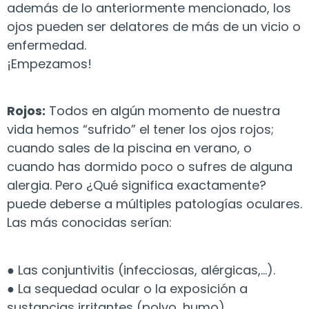
además de lo anteriormente mencionado, los
ojos pueden ser delatores de más de un vicio o
enfermedad.
¡Empezamos!
Rojos:
Todos en algún momento de nuestra
vida hemos “sufrido” el tener los ojos rojos;
cuando sales de la piscina en verano, o
cuando has dormido poco o sufres de alguna
alergia. Pero ¿Qué significa exactamente?
puede deberse a múltiples patologías oculares.
Las más conocidas serían:
● Las conjuntivitis (infecciosas, alérgicas,…).
● La sequedad ocular o la exposición a
sustancias irritantes (polvo, humo)