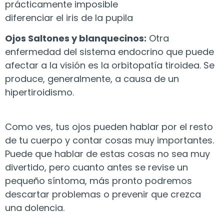
prácticamente imposible
diferenciar el iris de la pupila
Ojos Saltones y blanquecinos:
Otra
enfermedad del sistema endocrino que puede
afectar a la visión es la orbitopatía tiroidea. Se
produce, generalmente, a causa de un
hipertiroidismo.
Como ves, tus ojos pueden hablar por el resto
de tu cuerpo y contar cosas muy importantes.
Puede que hablar de estas cosas no sea muy
divertido, pero cuanto antes se revise un
pequeño síntoma, más pronto podremos
descartar problemas o prevenir que crezca
una dolencia.