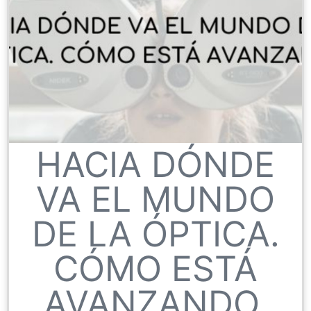
HACIA DÓNDE
VA EL MUNDO
DE LA ÓPTICA.
CÓMO ESTÁ
AVANZANDO.