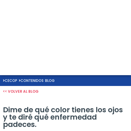
CECOP
CONTENIDOS
BLOG
<< VOLVER AL BLOG
Dime de qué color tienes los ojos
y te diré qué enfermedad
padeces.