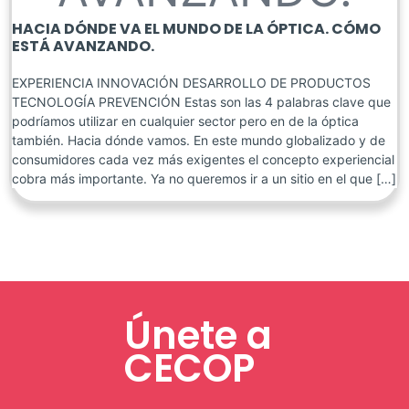
HACIA DÓNDE VA EL MUNDO DE LA ÓPTICA. CÓMO
ESTÁ AVANZANDO.
EXPERIENCIA INNOVACIÓN DESARROLLO DE PRODUCTOS
TECNOLOGÍA PREVENCIÓN Estas son las 4 palabras clave que
podríamos utilizar en cualquier sector pero en de la óptica
también. Hacia dónde vamos. En este mundo globalizado y de
consumidores cada vez más exigentes el concepto experiencial
cobra más importante. Ya no queremos ir a un sitio en el que […]
Únete a
CECOP