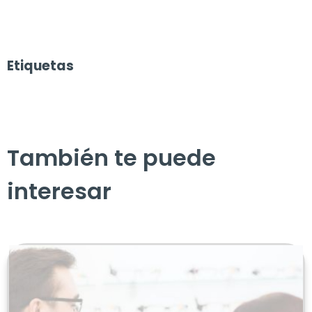
Etiquetas
También te puede
interesar