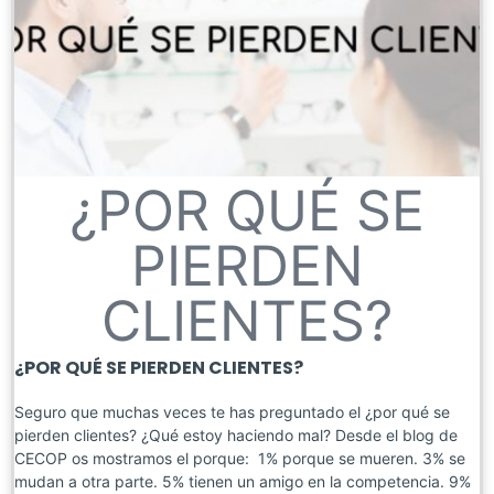
¿POR QUÉ SE
PIERDEN
CLIENTES?
¿POR QUÉ SE PIERDEN CLIENTES?
Seguro que muchas veces te has preguntado el ¿por qué se
pierden clientes? ¿Qué estoy haciendo mal? Desde el blog de
CECOP os mostramos el porque: 1% porque se mueren. 3% se
mudan a otra parte. 5% tienen un amigo en la competencia. 9%