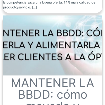
la competencia saca una buena oferta. 14% mala calidad del
producto/servicio. […]
MANTENER LA
BBDD: cómo