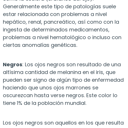
Generalmente este tipo de patologías suele
estar relacionada con problemas a nivel
hepático, renal, pancreático, así como con la
ingesta de determinados medicamentos,
problemas a nivel hematológico o incluso con
ciertas anomalías genéticas.
Negros
: Los ojos negros son resultado de una
altísima cantidad de melanina en el iris, que
pueden ser signo de algún tipo de enfermedad
haciendo que unos ojos marrones se
oscurezcan hasta verse negros. Este color lo
tiene 1% de la población mundial.
Los ojos negros son aquellos en los que resulta