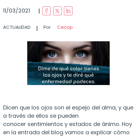
I
11/03/2021
I
ACTUALIDAD
Por
Cecop
Dicen que los ojos son el espejo del alma, y que
a través de ellos se pueden
conocer sentimientos y estados de ánimo. Hoy
en la entrada del blog vamos a explicar cómo