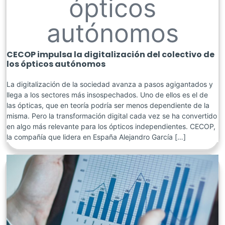
ópticos
autónomos
CECOP impulsa la digitalización del colectivo de
los ópticos autónomos
La digitalización de la sociedad avanza a pasos agigantados y
llega a los sectores más insospechados. Uno de ellos es el de
las ópticas, que en teoría podría ser menos dependiente de la
misma. Pero la transformación digital cada vez se ha convertido
en algo más relevante para los ópticos independientes. CECOP,
la compañía que lidera en España Alejandro García […]