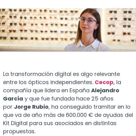
La transformación digital es algo relevante
entre los ópticos independientes.
Cecop
, la
compañía que lidera en España
Alejandro
García
y que fue fundada hace 25 años
por
Jorge Rubio
, ha conseguido tramitar en lo
que va de año más de 600.000 € de ayudas del
Kit Digital para sus asociados en distintas
propuestas.