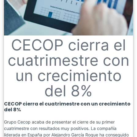
CECOP cierra el
cuatrimestre con
un crecimiento
del 8%
CECOP cierra el cuatrimestre con un crecimiento
del 8%
Grupo Cecop acaba de presentar el cierre de su primer
cuatrimestre con resultados muy positivos. La compañía
liderada en España por Alejandro García Roque ha conseguido