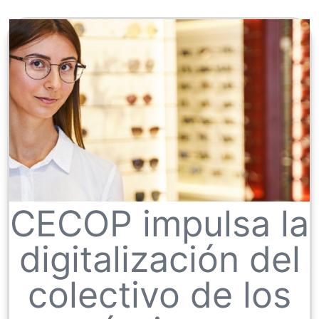
CECOP impulsa la
digitalización del
colectivo de los