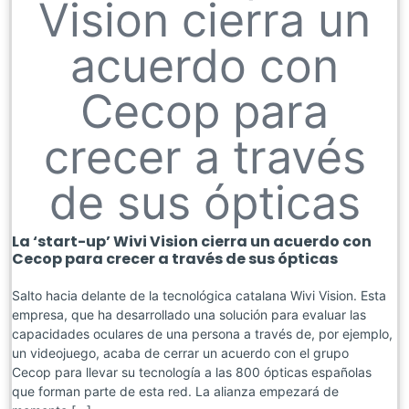
Vision cierra un
acuerdo con
Cecop para
crecer a través
de sus ópticas
La ‘start-up’ Wivi Vision cierra un acuerdo con
Cecop para crecer a través de sus ópticas
Salto hacia delante de la tecnológica catalana Wivi Vision. Esta
empresa, que ha desarrollado una solución para evaluar las
capacidades oculares de una persona a través de, por ejemplo,
un videojuego, acaba de cerrar un acuerdo con el grupo
Cecop para llevar su tecnología a las 800 ópticas españolas
que forman parte de esta red. La alianza empezará de