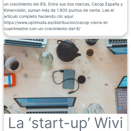
un crecimiento del 8%. Entre sus dos marcas, Cecop España y
Kimervisión, suman más de 1.800 puntos de venta. Lee el
artículo completo haciendo clic aquí:
https://www.optimoda.es/distribucion/cecop-cierra-el-
cuatrimestre-con-un-crecimiento-del-8/
La ‘start-up’ Wivi