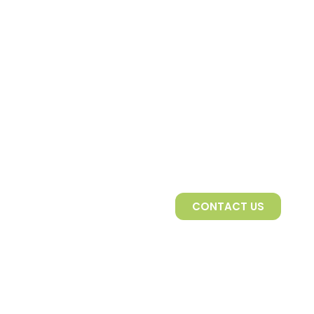
CONTACT US