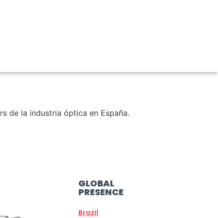
 de la industria óptica en España.
GLOBAL
PRESENCE
Brazil